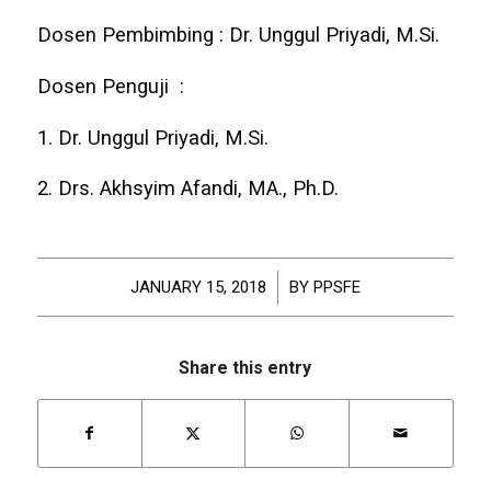
Dosen Pembimbing : Dr. Unggul Priyadi, M.Si.
Dosen Penguji :
1. Dr. Unggul Priyadi, M.Si.
2. Drs. Akhsyim Afandi, MA., Ph.D.
JANUARY 15, 2018
/
BY
PPSFE
Share this entry