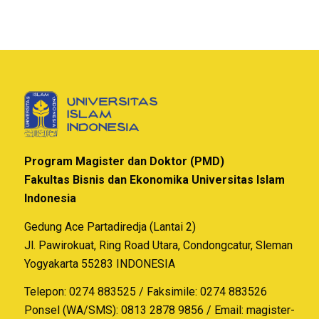
Program Magister dan Doktor (PMD)
Fakultas Bisnis dan Ekonomika Universitas Islam
Indonesia
Gedung Ace Partadiredja (Lantai 2)
Jl. Pawirokuat, Ring Road Utara, Condongcatur, Sleman
Yogyakarta 55283 INDONESIA
Telepon: 0274 883525 / Faksimile: 0274 883526
Ponsel (WA/SMS): 0813 2878 9856 / Email:
magister-