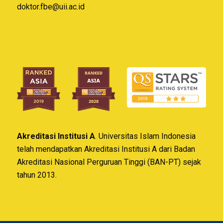
doktor.fbe@uii.ac.id
Akreditasi Institusi A
. Universitas Islam Indonesia
telah mendapatkan Akreditasi Institusi A dari Badan
Akreditasi Nasional Perguruan Tinggi (BAN-PT) sejak
tahun 2013.