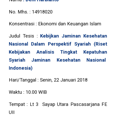
No. Mhs. : 14918020
Konsentrasi : Ekonomi dan Keuangan Islam
Judul Tesis :
Kebijkan Jaminan Kesehatan
Nasional Dalam Perspektif Syariah (Riset
Kebijakan Analisis Tingkat Kepatuhan
Syariah Jaminan Kesehatan Nasional
Indonesia)
Hari/Tanggal : Senin, 22 Januari 2018
Waktu : 10.00 WIB
Tempat : Lt 3 Sayap Utara Pascasarjana FE
UII