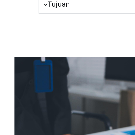
Tujuan