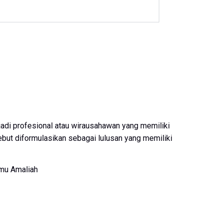
adi profesional atau wirausahawan yang memiliki
rsebut diformulasikan sebagai lulusan yang memiliki
lmu Amaliah