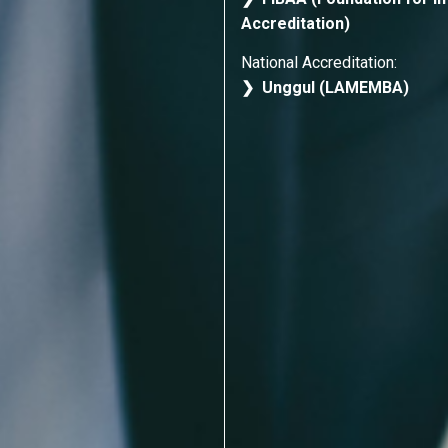
Accreditation)
National Accreditation:
❯ Unggul (LAMEMBA)