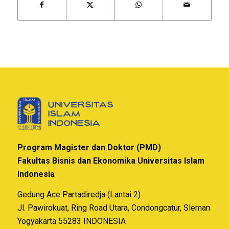
Program Magister dan Doktor (PMD)
Fakultas Bisnis dan Ekonomika Universitas Islam
Indonesia
Gedung Ace Partadiredja (Lantai 2)
Jl. Pawirokuat, Ring Road Utara, Condongcatur, Sleman
Yogyakarta 55283 INDONESIA