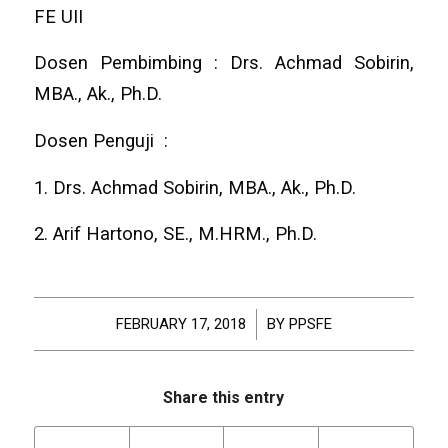
FE UII
Dosen Pembimbing : Drs. Achmad Sobirin,
MBA., Ak., Ph.D.
Dosen Penguji :
1. Drs. Achmad Sobirin, MBA., Ak., Ph.D.
2. Arif Hartono, SE., M.HRM., Ph.D.
FEBRUARY 17, 2018
/
BY
PPSFE
Share this entry