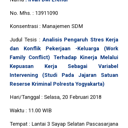
No. Mhs. : 13911090
Konsentrasi : Manajemen SDM
Judul Tesis :
Analisis Pengaruh Stres Kerja
dan Konflik Pekerjaan -Keluarga (Work
Family Conflict) Terhadap Kinerja Melalui
Kepuasan Kerja Sebagai Variabel
Intervening (Studi Pada Jajaran Satuan
Reserse Kriminal Polresta Yogyakarta)
Hari/Tanggal : Selasa, 20 Februari 2018
Waktu : 11.00 WIB
Tempat : Lantai 3 Sayap Selatan Pascasarjana