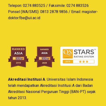
Telepon: 0274 883525 / Faksimile: 0274 883526
Ponsel (WA/SMS): 0813 2878 9856 / Email:
magister-
doktor.fbe@uii.ac.id
Akreditasi Institusi A
. Universitas Islam Indonesia
telah mendapatkan Akreditasi Institusi A dari Badan
Akreditasi Nasional Perguruan Tinggi (BAN-PT) sejak
tahun 2013.