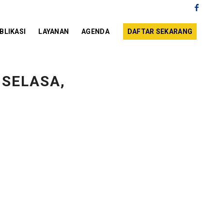
BLIKASI
LAYANAN
AGENDA
DAFTAR SEKARANG
 SELASA,