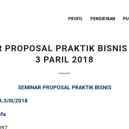
PROFIL
PENDIDIKAN
PU
 PROPOSAL PRAKTIK BISNIS
3 PARIL 2018
SEMINAR PROPOSAL PRAKTIK BISNIS
A.3/III/2018
ifa
097