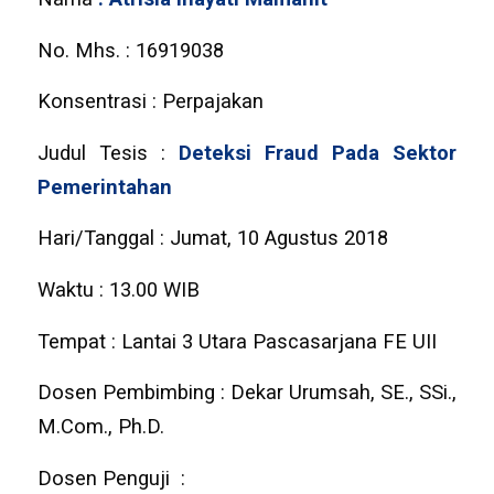
No. Mhs. : 16919038
Konsentrasi : Perpajakan
Judul Tesis :
Deteksi Fraud Pada Sektor
Pemerintahan
Hari/Tanggal : Jumat, 10 Agustus 2018
Waktu : 13.00 WIB
Tempat : Lantai 3 Utara Pascasarjana FE UII
Dosen Pembimbing : Dekar Urumsah, SE., SSi.,
M.Com., Ph.D.
Dosen Penguji :