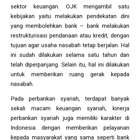
sektor keuangan. OJK mengambil satu
kebijakan yaitu melakukan pendekatan dini
yang membolehkan bank – bank melakukan
restrukturisasi pendanaan atau kredit, dengan
tujuan agar usaha nasabah tetap berjalan. Hal
ini sudah dilakukan selama satu tahun dan
telah diperpanjang. Selain itu, hal ini dilakukan
untuk memberikan ruang gerak kepada
nasabah.
Pada perbankan syariah, terdapat banyak
sekali macam keuangan syariah, kinerja
perbankan syariah juga memiliki karakter di
Indonesia dengan memberikan pelayanan
kepada masyarakat yang sama seperti bank