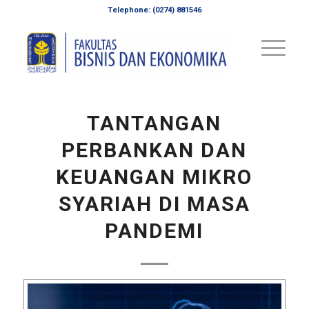
Telephone: (0274) 881546
TANTANGAN
PERBANKAN DAN
KEUANGAN MIKRO
SYARIAH DI MASA
PANDEMI