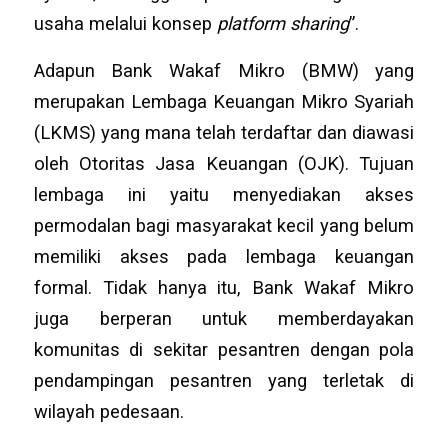
usaha melalui konsep
platform sharing
”.
Adapun Bank Wakaf Mikro (BMW) yang
merupakan Lembaga Keuangan Mikro Syariah
(LKMS) yang mana telah terdaftar dan diawasi
oleh Otoritas Jasa Keuangan (OJK). Tujuan
lembaga ini yaitu menyediakan akses
permodalan bagi masyarakat kecil yang belum
memiliki akses pada lembaga keuangan
formal. Tidak hanya itu, Bank Wakaf Mikro
juga berperan untuk memberdayakan
komunitas di sekitar pesantren dengan pola
pendampingan pesantren yang terletak di
wilayah pedesaan.