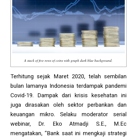
A stack of five rows of coins with graph dark blue background.
Terhitung sejak Maret 2020, telah sembilan
bulan lamanya Indonesia terdampak pandemi
Covid-19. Dampak dari krisis kesehatan ini
juga dirasakan oleh sektor perbankan dan
keuangan mikro. Selaku moderator serial
webinar, Dr. Eko Atmadji S.E., M.Ec
mengatakan, “Bank saat ini mengkaji strategi