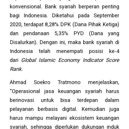
konvensional. Bank syariah berperan penting
bagi Indonesia. Diketahui pada September
2020, terdapat 8,28% DPK (Dana Pihak Ketiga)
dan pendanaan 5,35% PYD (Dana yang
Disalurkan). Dengan ini, maka bank syariah di
Indonesia telah menempati posisi ke-4
dari
Global Islamic Economy Indicator Score
Rank.
Ahmad Soekro Tratmono menjelaskan,
“Operasional jasa keuangan syariah harus
berinovasi untuk bisa terdepan dalam
pelayanan berbasis digital. Kemudian juga
harus mampu melayani ekosistem keuangan
syariah, sehingga diperlukan dukungan induk