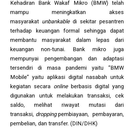
Kehadiran Bank Wakaf Mikro (BMW) telah
mampu meningkatkan akses
masyarakat
unbankable
di sekitar pesantren
terhadap keuangan formal sehingga dapat
membantu masyarakat dalam lepas dari
keuangan non-tunai. Bank mikro juga
mempunyai pengembangan dan adaptasi
tersendiri di masa pandemi yaitu “BMW
Mobile” yaitu aplikasi digital nasabah untuk
kegiatan secara
online
berbasis digital yang
digunakan untuk melakukan transaksi, cek
saldo, melihat riwayat mutasi dari
transaksi,
dropping
pembiayaan, pembayaran,
pembelian, dan transfer. (DIN/DHK)