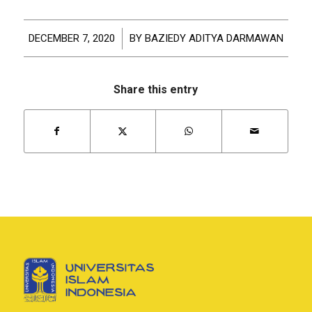
DECEMBER 7, 2020
/
BY
BAZIEDY ADITYA DARMAWAN
Share this entry