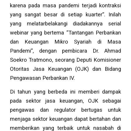
karena pada masa pandemi terjadi kontraksi
yang sangat besar di setiap kuarter”. Inilah
yang melatarbelakangi diadakannya serial
webinar yang bertema “Tantangan Perbankan
dan Keuangan Mikro Syariah di Masa
Pandemi”, dengan pembicara Dr. Ahmad
Soekro Tratmono, seorang Deputi Komisioner
Otoritas Jasa Keuangan (OJK) dan Bidang
Pengawasan Perbankan IV.
Di tahun yang berbeda ini memberi dampak
pada sektor jasa keuangan, OJK sebagai
pengawas dan regulator bertugas untuk
menjaga sektor keuangan dapat bertahan dan
memberikan yang terbaik untuk nasabah di