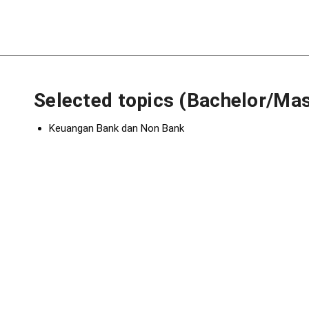
Selected topics (Bachelor/Mas
Keuangan Bank dan Non Bank