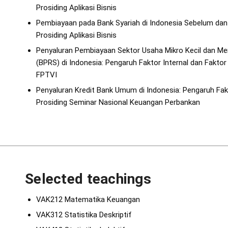
Prosiding Aplikasi Bisnis
Pembiayaan pada Bank Syariah di Indonesia Sebelum da
Prosiding Aplikasi Bisnis
Penyaluran Pembiayaan Sektor Usaha Mikro Kecil dan M
(BPRS) di Indonesia: Pengaruh Faktor Internal dan Fakto
FPTVI
Penyaluran Kredit Bank Umum di Indonesia: Pengaruh Fak
Prosiding Seminar Nasional Keuangan Perbankan
Selected teachings
VAK212 Matematika Keuangan
VAK312 Statistika Deskriptif