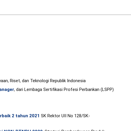
yaan, Riset, dan Teknologi Republik Indonesia
Manager
, dari Lembaga Sertifikasi Profesi Perbankan (LSPP)
rbaik 2 tahun 2021
SK Rektor UII No 128/SK-