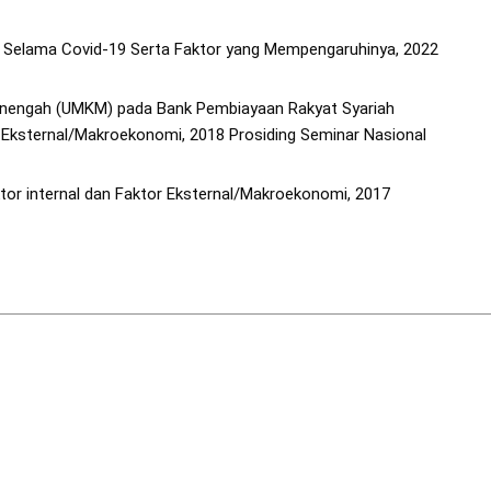
n Selama Covid-19 Serta Faktor yang Mempengaruhinya, 2022
enengah (UMKM) pada Bank Pembiayaan Rakyat Syariah
r Eksternal/Makroekonomi, 2018 Prosiding Seminar Nasional
tor internal dan Faktor Eksternal/Makroekonomi, 2017