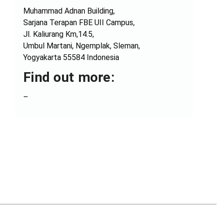
Muhammad Adnan Building,
Sarjana Terapan FBE UII Campus,
Jl. Kaliurang Km,14.5,
Umbul Martani, Ngemplak, Sleman,
Yogyakarta 55584 Indonesia
Find out more:
–