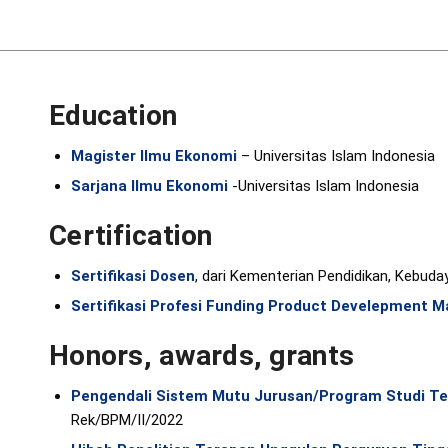
Education
Magister Ilmu Ekonomi
– Universitas Islam Indonesia
Sarjana Ilmu Ekonomi
-Universitas Islam Indonesia
Certification
Sertifikasi Dosen
, dari Kementerian Pendidikan, Kebuda
Sertifikasi Profesi Funding Product Develepment 
Honors, awards, grants
Pengendali Sistem Mutu Jurusan/Program Studi Te
Rek/BPM/II/2022