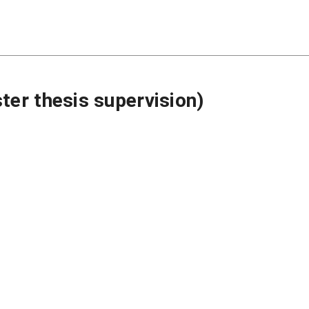
ter thesis supervision)