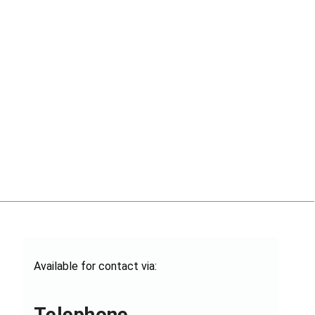
Available for contact via:
Telephone