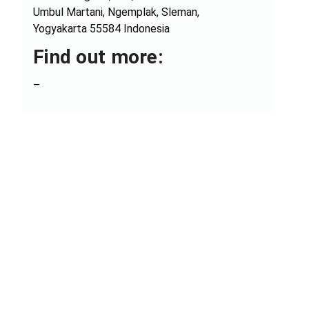
Umbul Martani, Ngemplak, Sleman,
Yogyakarta 55584 Indonesia
Find out more:
–