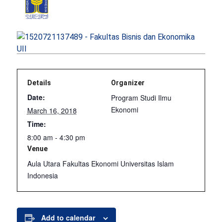
Details
Organizer
Date:
Program Studi Ilmu
Ekonomi
March 16, 2018
Time:
8:00 am - 4:30 pm
Venue
Aula Utara Fakultas Ekonomi Universitas Islam
Indonesia
Add to calendar