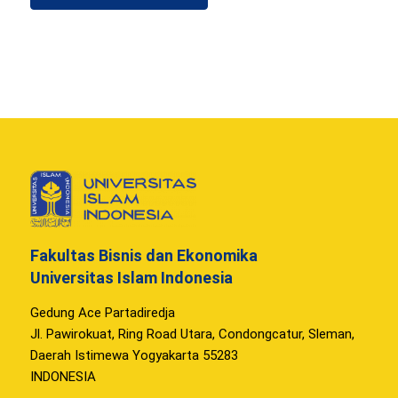
Fakultas Bisnis dan Ekonomika
Universitas Islam Indonesia
Gedung Ace Partadiredja
Jl. Pawirokuat, Ring Road Utara, Condongcatur, Sleman,
Daerah Istimewa Yogyakarta 55283
INDONESIA