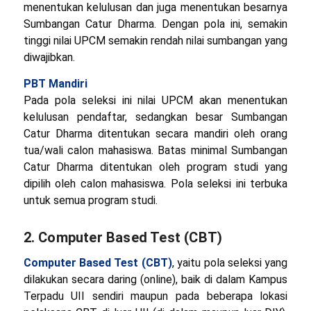
menentukan kelulusan dan juga menentukan besarnya
Sumbangan Catur Dharma. Dengan pola ini, semakin
tinggi nilai UPCM semakin rendah nilai sumbangan yang
diwajibkan.
PBT Mandiri
Pada pola seleksi ini nilai UPCM akan menentukan
kelulusan pendaftar, sedangkan besar Sumbangan
Catur Dharma ditentukan secara mandiri oleh orang
tua/wali calon mahasiswa. Batas minimal Sumbangan
Catur Dharma ditentukan oleh program studi yang
dipilih oleh calon mahasiswa. Pola seleksi ini terbuka
untuk semua program studi.
2. Computer Based Test (CBT)
Computer Based Test (CBT)
, yaitu pola seleksi yang
dilakukan secara daring (online), baik di dalam Kampus
Terpadu UII sendiri maupun pada beberapa lokasi