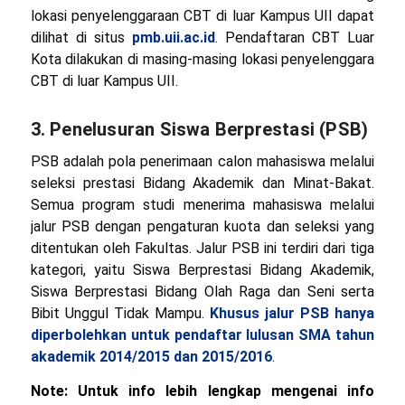
lokasi penyelenggaraan CBT di luar Kampus UII dapat
dilihat di situs
pmb.uii.ac.id
. Pendaftaran CBT Luar
Kota dilakukan di masing-masing lokasi penyelenggara
CBT di luar Kampus UII.
3. Penelusuran Siswa Berprestasi (PSB)
PSB adalah pola penerimaan calon mahasiswa melalui
seleksi prestasi Bidang Akademik dan Minat-Bakat.
Semua program studi menerima mahasiswa melalui
jalur PSB dengan pengaturan kuota dan seleksi yang
ditentukan oleh Fakultas. Jalur PSB ini terdiri dari tiga
kategori, yaitu Siswa Berprestasi Bidang Akademik,
Siswa Berprestasi Bidang Olah Raga dan Seni serta
Bibit Unggul Tidak Mampu.
Khusus jalur PSB hanya
diperbolehkan untuk pendaftar lulusan SMA tahun
akademik 2014/2015 dan 2015/2016
.
Note: Untuk info lebih lengkap mengenai info