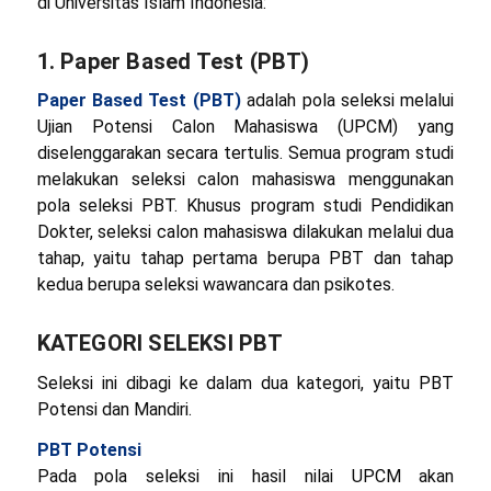
di Universitas Islam Indonesia:
1
.
Paper Based Test (PBT)
Paper Based Test (PBT)
adalah pola seleksi melalui
Ujian Potensi Calon Mahasiswa (UPCM) yang
diselenggarakan secara tertulis. Semua program studi
melakukan seleksi calon mahasiswa menggunakan
pola seleksi PBT. Khusus program studi Pendidikan
Dokter, seleksi calon mahasiswa dilakukan melalui dua
tahap, yaitu tahap pertama berupa PBT dan tahap
kedua berupa seleksi wawancara dan psikotes.
KATEGORI SELEKSI PBT
Seleksi ini dibagi ke dalam dua kategori, yaitu PBT
Potensi dan Mandiri.
PBT Potensi
Pada pola seleksi ini hasil nilai UPCM akan