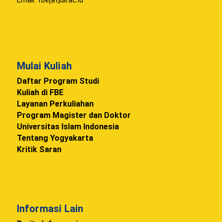
Mulai Kuliah
Daftar Program Studi
Kuliah di FBE
Layanan Perkuliahan
Program Magister dan Doktor
Universitas Islam Indonesia
Tentang Yogyakarta
Kritik Saran
Informasi Lain