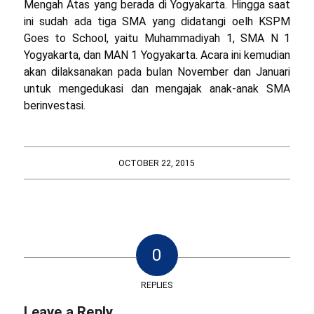
Mengah Atas yang berada di Yogyakarta. Hingga saat
ini sudah ada tiga SMA yang didatangi oelh KSPM
Goes to School, yaitu Muhammadiyah 1, SMA N 1
Yogyakarta, dan MAN 1 Yogyakarta. Acara ini kemudian
akan dilaksanakan pada bulan November dan Januari
untuk mengedukasi dan mengajak anak-anak SMA
berinvestasi.
OCTOBER 22, 2015
0
REPLIES
Leave a Reply