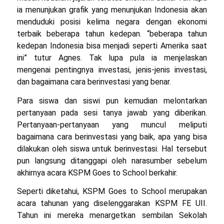
ia menunjukan grafik yang menunjukan Indonesia akan
menduduki posisi kelima negara dengan ekonomi
terbaik beberapa tahun kedepan. “beberapa tahun
kedepan Indonesia bisa menjadi seperti Amerika saat
ini” tutur Agnes. Tak lupa pula ia menjelaskan
mengenai pentingnya investasi, jenis-jenis investasi,
dan bagaimana cara berinvestasi yang benar.
Para siswa dan siswi pun kemudian melontarkan
pertanyaan pada sesi tanya jawab yang diberikan.
Pertanyaan-pertanyaan yang muncul meliputi
bagaimana cara berinvestasi yang baik, apa yang bisa
dilakukan oleh siswa untuk berinvestasi. Hal tersebut
pun langsung ditanggapi oleh narasumber sebelum
akhirnya acara KSPM Goes to School berkahir.
Seperti diketahui, KSPM Goes to School merupakan
acara tahunan yang diselenggarakan KSPM FE UII.
Tahun ini mereka menargetkan sembilan Sekolah