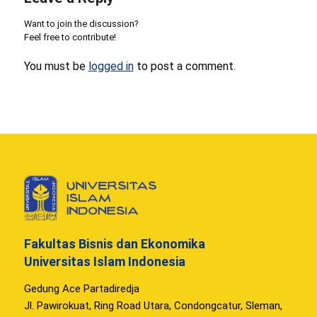
Want to join the discussion?
Feel free to contribute!
You must be
logged in
to post a comment.
Fakultas Bisnis dan Ekonomika
Universitas Islam Indonesia
Gedung Ace Partadiredja
Jl. Pawirokuat, Ring Road Utara, Condongcatur, Sleman,