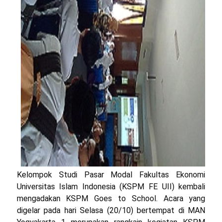
Kelompok Studi Pasar Modal Fakultas Ekonomi
Universitas Islam Indonesia (KSPM FE UII) kembali
mengadakan KSPM Goes to School. Acara yang
digelar pada hari Selasa (20/10) bertempat di MAN