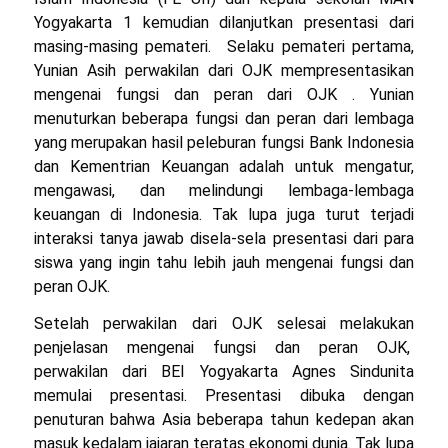
Yogyakarta 1 kemudian dilanjutkan presentasi dari
masing-masing pemateri. Selaku pemateri pertama,
Yunian Asih perwakilan dari OJK mempresentasikan
mengenai fungsi dan peran dari OJK . Yunian
menuturkan beberapa fungsi dan peran dari lembaga
yang merupakan hasil peleburan fungsi Bank Indonesia
dan Kementrian Keuangan adalah untuk mengatur,
mengawasi, dan melindungi lembaga-lembaga
keuangan di Indonesia. Tak lupa juga turut terjadi
interaksi tanya jawab disela-sela presentasi dari para
siswa yang ingin tahu lebih jauh mengenai fungsi dan
peran OJK.
Setelah perwakilan dari OJK selesai melakukan
penjelasan mengenai fungsi dan peran OJK,
perwakilan dari BEI Yogyakarta Agnes Sindunita
memulai presentasi. Presentasi dibuka dengan
penuturan bahwa Asia beberapa tahun kedepan akan
masuk kedalam jajaran teratas ekonomi dunia. Tak lupa