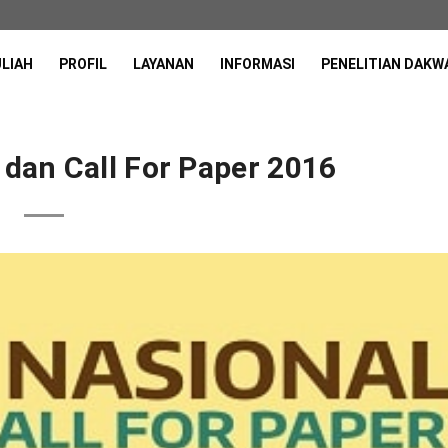
ULIAH
PROFIL
LAYANAN
INFORMASI
PENELITIAN DAKW
dan Call For Paper 2016