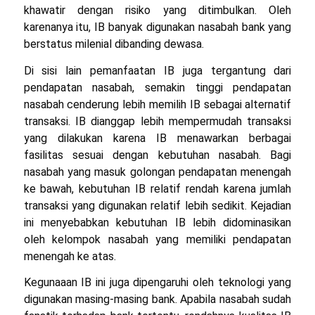
khawatir dengan risiko yang ditimbulkan. Oleh
karenanya itu, IB banyak digunakan nasabah bank yang
berstatus milenial dibanding dewasa.
Di sisi lain pemanfaatan IB juga tergantung dari
pendapatan nasabah, semakin tinggi pendapatan
nasabah cenderung lebih memilih IB sebagai alternatif
transaksi. IB dianggap lebih mempermudah transaksi
yang dilakukan karena IB menawarkan berbagai
fasilitas sesuai dengan kebutuhan nasabah. Bagi
nasabah yang masuk golongan pendapatan menengah
ke bawah, kebutuhan IB relatif rendah karena jumlah
transaksi yang digunakan relatif lebih sedikit. Kejadian
ini menyebabkan kebutuhan IB lebih didominasikan
oleh kelompok nasabah yang memiliki pendapatan
menengah ke atas.
Kegunaaan IB ini juga dipengaruhi oleh teknologi yang
digunakan masing-masing bank. Apabila nasabah sudah