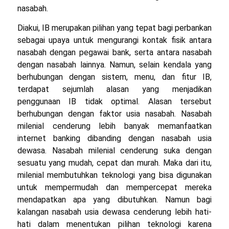
nasabah.
Diakui, IB merupakan pilihan yang tepat bagi perbankan
sebagai upaya untuk mengurangi kontak fisik antara
nasabah dengan pegawai bank, serta antara nasabah
dengan nasabah lainnya. Namun, selain kendala yang
berhubungan dengan sistem, menu, dan fitur IB,
terdapat sejumlah alasan yang menjadikan
penggunaan IB tidak optimal. Alasan tersebut
berhubungan dengan faktor usia nasabah. Nasabah
milenial cenderung lebih banyak memanfaatkan
internet banking dibanding dengan nasabah usia
dewasa. Nasabah milenial cenderung suka dengan
sesuatu yang mudah, cepat dan murah. Maka dari itu,
milenial membutuhkan teknologi yang bisa digunakan
untuk mempermudah dan mempercepat mereka
mendapatkan apa yang dibutuhkan. Namun bagi
kalangan nasabah usia dewasa cenderung lebih hati-
hati dalam menentukan pilihan teknologi karena