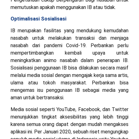
memutuskan apakah menggunakan IB atau tidak.
Optimalisasi Sosialisasi
IB merupakan fasilitas yang mendukung kemudahan
nasabah untuk melakukan transaksi dan menjaga
nasabah dari pandemi Covid-19. Perbankan perlu
mempertimbangkan kembali upaya untuk
meningkatkan animo nasabah dalam penerapan IB.
Sosialisasi penggunaan IB bisa dilakukan secara masif
melalui media sosial dengan mengajak kerja sama artis,
ulama atau tokoh masyarakat. Perbankan bisa
mengemas isu penggunaan IB sebagai media yang
aman untuk bertransaksi.
Media sosial seperti YouTube, Facebook, dan Twitter
menunjukkan tingkat aksesibilitas yang lebih tinggi
karena semua orang dapat dengan mudah mengakses
aplikasi ini. Per Januari 2020, sebuah riset mengungkap