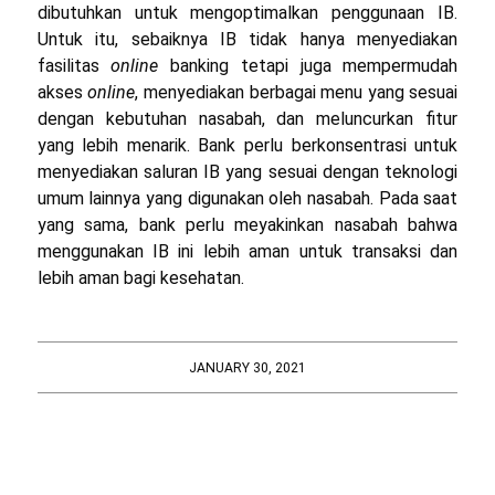
dibutuhkan untuk mengoptimalkan penggunaan IB.
Untuk itu, sebaiknya IB tidak hanya menyediakan
fasilitas
online
banking tetapi juga mempermudah
akses
online
, menyediakan berbagai menu yang sesuai
dengan kebutuhan nasabah, dan meluncurkan fitur
yang lebih menarik. Bank perlu berkonsentrasi untuk
menyediakan saluran IB yang sesuai dengan teknologi
umum lainnya yang digunakan oleh nasabah. Pada saat
yang sama, bank perlu meyakinkan nasabah bahwa
menggunakan IB ini lebih aman untuk transaksi dan
lebih aman bagi kesehatan.
JANUARY 30, 2021