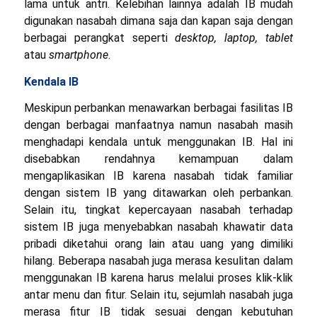
lama untuk antri. Kelebihan lainnya adalah IB mudah
digunakan nasabah dimana saja dan kapan saja dengan
berbagai perangkat seperti
desktop, laptop, tablet
atau
smartphone
.
Kendala IB
Meskipun perbankan menawarkan berbagai fasilitas IB
dengan berbagai manfaatnya namun nasabah masih
menghadapi kendala untuk menggunakan IB. Hal ini
disebabkan rendahnya kemampuan dalam
mengaplikasikan IB karena nasabah tidak familiar
dengan sistem IB yang ditawarkan oleh perbankan.
Selain itu, tingkat kepercayaan nasabah terhadap
sistem IB juga menyebabkan nasabah khawatir data
pribadi diketahui orang lain atau uang yang dimiliki
hilang. Beberapa nasabah juga merasa kesulitan dalam
menggunakan IB karena harus melalui proses klik-klik
antar menu dan fitur. Selain itu, sejumlah nasabah juga
merasa fitur IB tidak sesuai dengan kebutuhan