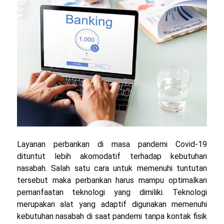
Layanan perbankan di masa pandemi Covid-19
dituntut lebih akomodatif terhadap kebutuhan
nasabah. Salah satu cara untuk memenuhi tuntutan
tersebut maka perbankan harus mampu optimalkan
pemanfaatan teknologi yang dimiliki. Teknologi
merupakan alat yang adaptif digunakan memenuhi
kebutuhan nasabah di saat pandemi tanpa kontak fisik