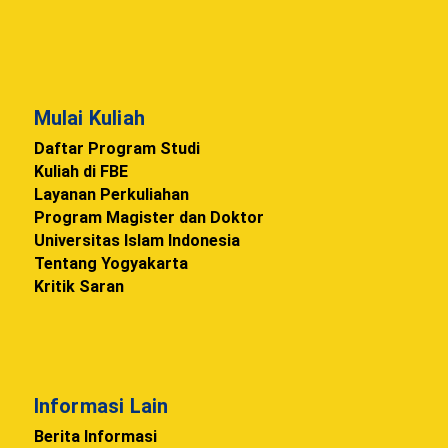
Mulai Kuliah
Daftar Program Studi
Kuliah di FBE
Layanan Perkuliahan
Program Magister dan Doktor
Universitas Islam Indonesia
Tentang Yogyakarta
Kritik Saran
Informasi Lain
Berita Informasi