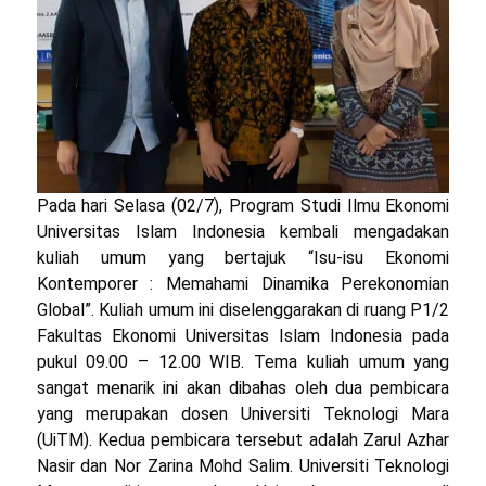
Pada hari Selasa (02/7), Program Studi Ilmu Ekonomi
Universitas Islam Indonesia kembali mengadakan
kuliah umum yang bertajuk “Isu-isu Ekonomi
Kontemporer : Memahami Dinamika Perekonomian
Global”. Kuliah umum ini diselenggarakan di ruang P1/2
Fakultas Ekonomi Universitas Islam Indonesia pada
pukul 09.00 – 12.00 WIB. Tema kuliah umum yang
sangat menarik ini akan dibahas oleh dua pembicara
yang merupakan dosen Universiti Teknologi Mara
(UiTM). Kedua pembicara tersebut adalah Zarul Azhar
Nasir dan Nor Zarina Mohd Salim. Universiti Teknologi