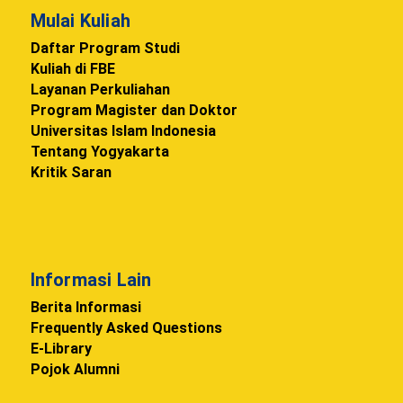
Mulai Kuliah
Daftar Program Studi
Kuliah di FBE
Layanan Perkuliahan
Program Magister dan Doktor
Universitas Islam Indonesia
Tentang Yogyakarta
Kritik Saran
Informasi Lain
Berita Informasi
Frequently Asked Questions
E-Library
Pojok Alumni