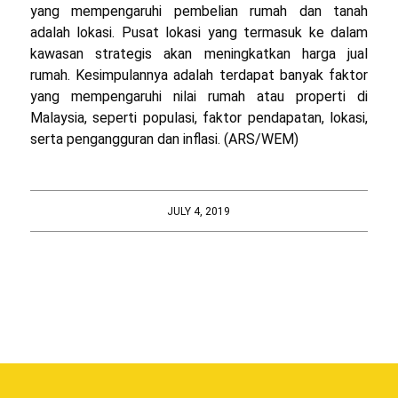
yang mempengaruhi pembelian rumah dan tanah
adalah lokasi. Pusat lokasi yang termasuk ke dalam
kawasan strategis akan meningkatkan harga jual
rumah. Kesimpulannya adalah terdapat banyak faktor
yang mempengaruhi nilai rumah atau properti di
Malaysia, seperti populasi, faktor pendapatan, lokasi,
serta pengangguran dan inflasi. (ARS/WEM)
JULY 4, 2019