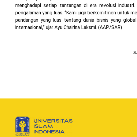
menghadapi setiap tantangan di era revolusi industr
pengalaman yang luas. “Kami juga berkomitmen untuk me
pandangan yang luas tentang dunia bisnis yang glob
internasional,” ujar Ayu Chairina Laksmi. (AAP/SAR)
SE