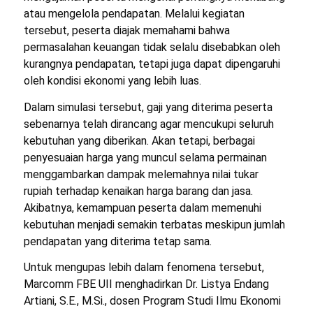
atau mengelola pendapatan. Melalui kegiatan
tersebut, peserta diajak memahami bahwa
permasalahan keuangan tidak selalu disebabkan oleh
kurangnya pendapatan, tetapi juga dapat dipengaruhi
oleh kondisi ekonomi yang lebih luas.
Dalam simulasi tersebut, gaji yang diterima peserta
sebenarnya telah dirancang agar mencukupi seluruh
kebutuhan yang diberikan. Akan tetapi, berbagai
penyesuaian harga yang muncul selama permainan
menggambarkan dampak melemahnya nilai tukar
rupiah terhadap kenaikan harga barang dan jasa.
Akibatnya, kemampuan peserta dalam memenuhi
kebutuhan menjadi semakin terbatas meskipun jumlah
pendapatan yang diterima tetap sama.
Untuk mengupas lebih dalam fenomena tersebut,
Marcomm FBE UII menghadirkan Dr. Listya Endang
Artiani, S.E., M.Si., dosen Program Studi Ilmu Ekonomi