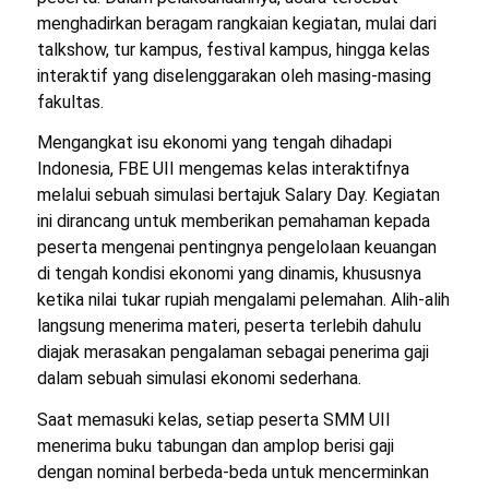
menghadirkan beragam rangkaian kegiatan, mulai dari
talkshow
, tur kampus, festival kampus, hingga kelas
interaktif yang diselenggarakan oleh masing-masing
fakultas.
Mengangkat isu ekonomi yang tengah dihadapi
Indonesia, FBE UII mengemas kelas interaktifnya
melalui sebuah simulasi bertajuk
Salary Day
. Kegiatan
ini dirancang untuk memberikan pemahaman kepada
peserta mengenai pentingnya pengelolaan keuangan
di tengah kondisi ekonomi yang dinamis, khususnya
ketika nilai tukar rupiah mengalami pelemahan. Alih-alih
langsung menerima materi, peserta terlebih dahulu
diajak merasakan pengalaman sebagai penerima gaji
dalam sebuah simulasi ekonomi sederhana.
Saat memasuki kelas, setiap peserta SMM UII
menerima buku tabungan dan amplop berisi gaji
dengan nominal berbeda-beda untuk mencerminkan