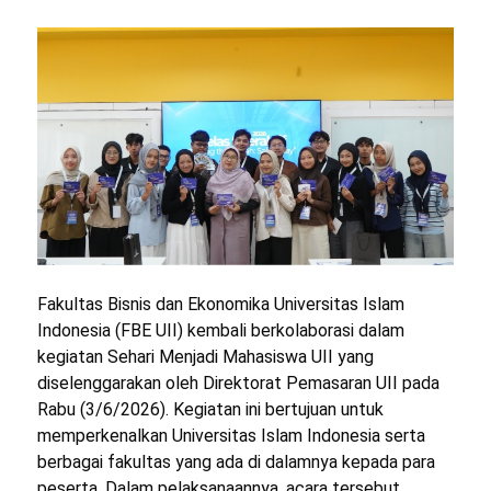
Fakultas Bisnis dan Ekonomika Universitas Islam
Indonesia (FBE UII) kembali berkolaborasi dalam
kegiatan Sehari Menjadi Mahasiswa UII yang
diselenggarakan oleh Direktorat Pemasaran UII pada
Rabu (3/6/2026). Kegiatan ini bertujuan untuk
memperkenalkan Universitas Islam Indonesia serta
berbagai fakultas yang ada di dalamnya kepada para
peserta. Dalam pelaksanaannya, acara tersebut