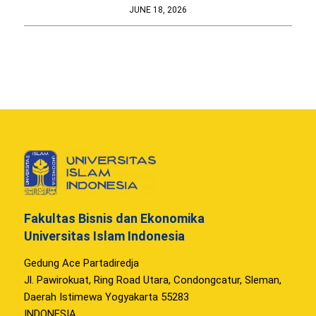
JUNE 18, 2026
Fakultas Bisnis dan Ekonomika
Universitas Islam Indonesia
Gedung Ace Partadiredja
Jl. Pawirokuat, Ring Road Utara, Condongcatur, Sleman,
Daerah Istimewa Yogyakarta 55283
INDONESIA