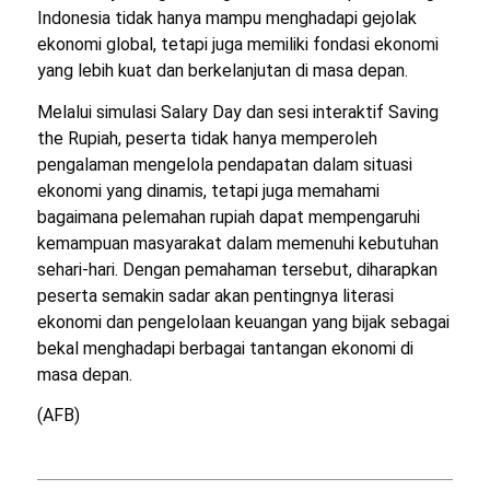
Indonesia tidak hanya mampu menghadapi gejolak
ekonomi global, tetapi juga memiliki fondasi ekonomi
yang lebih kuat dan berkelanjutan di masa depan.
Melalui simulasi
Salary Day
dan sesi interaktif
Saving
the Rupiah
, peserta tidak hanya memperoleh
pengalaman mengelola pendapatan dalam situasi
ekonomi yang dinamis, tetapi juga memahami
bagaimana pelemahan rupiah dapat mempengaruhi
kemampuan masyarakat dalam memenuhi kebutuhan
sehari-hari. Dengan pemahaman tersebut, diharapkan
peserta semakin sadar akan pentingnya literasi
ekonomi dan pengelolaan keuangan yang bijak sebagai
bekal menghadapi berbagai tantangan ekonomi di
masa depan.
(AFB)