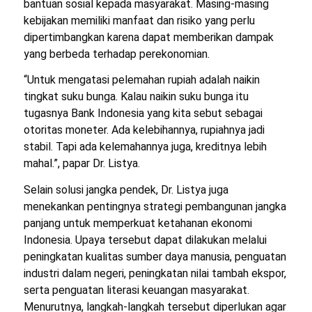
bantuan sosial kepada masyarakat. Masing-masing
kebijakan memiliki manfaat dan risiko yang perlu
dipertimbangkan karena dapat memberikan dampak
yang berbeda terhadap perekonomian.
“Untuk mengatasi pelemahan rupiah adalah naikin
tingkat suku bunga. Kalau naikin suku bunga itu
tugasnya Bank Indonesia yang kita sebut sebagai
otoritas moneter. Ada kelebihannya, rupiahnya jadi
stabil. Tapi ada kelemahannya juga, kreditnya lebih
mahal.”, papar Dr. Listya.
Selain solusi jangka pendek, Dr. Listya juga
menekankan pentingnya strategi pembangunan jangka
panjang untuk memperkuat ketahanan ekonomi
Indonesia. Upaya tersebut dapat dilakukan melalui
peningkatan kualitas sumber daya manusia, penguatan
industri dalam negeri, peningkatan nilai tambah ekspor,
serta penguatan literasi keuangan masyarakat.
Menurutnya, langkah-langkah tersebut diperlukan agar