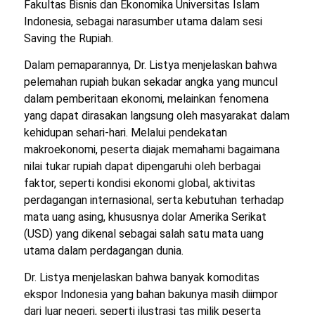
Fakultas Bisnis dan Ekonomika Universitas Islam
Indonesia, sebagai narasumber utama dalam sesi
Saving the Rupiah
.
Dalam pemaparannya, Dr. Listya menjelaskan bahwa
pelemahan rupiah bukan sekadar angka yang muncul
dalam pemberitaan ekonomi, melainkan fenomena
yang dapat dirasakan langsung oleh masyarakat dalam
kehidupan sehari-hari. Melalui pendekatan
makroekonomi, peserta diajak memahami bagaimana
nilai tukar rupiah dapat dipengaruhi oleh berbagai
faktor, seperti kondisi ekonomi global, aktivitas
perdagangan internasional, serta kebutuhan terhadap
mata uang asing, khususnya dolar Amerika Serikat
(USD) yang dikenal sebagai salah satu mata uang
utama dalam perdagangan dunia.
Dr. Listya menjelaskan bahwa banyak komoditas
ekspor Indonesia yang bahan bakunya masih diimpor
dari luar negeri, seperti ilustrasi tas milik peserta