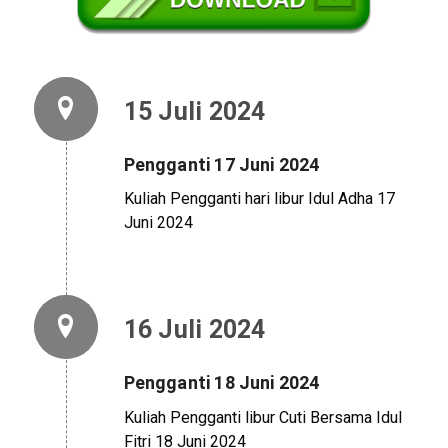
15 Juli 2024
Pengganti 17 Juni 2024
Kuliah Pengganti hari libur Idul Adha 17
Juni 2024
16 Juli 2024
Pengganti 18 Juni 2024
Kuliah Pengganti libur Cuti Bersama Idul
Fitri 18 Juni 2024