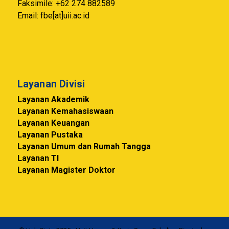
Faksimile: +62 274 882589
Email: fbe[at]uii.ac.id
Layanan Divisi
Layanan Akademik
Layanan Kemahasiswaan
Layanan Keuangan
Layanan Pustaka
Layanan Umum dan Rumah Tangga
Layanan TI
Layanan Magister Doktor