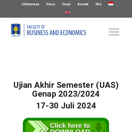
UIIGateway
Divisi
Email
Kontak
FAQ
Ujian Akhir Semester (UAS)
Genap 2023/2024
17-30 Juli 2024