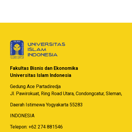
Fakultas Bisnis dan Ekonomika
Universitas Islam Indonesia
Gedung Ace Partadiredja
Jl. Pawirokuat, Ring Road Utara, Condongcatur, Sleman,
Daerah Istimewa Yogyakarta 55283
INDONESIA
Telepon: +62 274 881546