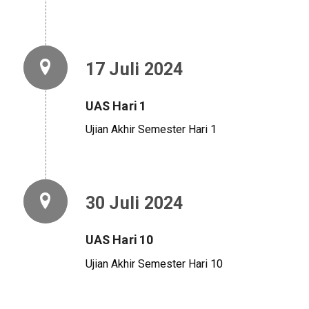
17 Juli 2024
UAS Hari 1
Ujian Akhir Semester Hari 1
30 Juli 2024
UAS Hari 10
Ujian Akhir Semester Hari 10