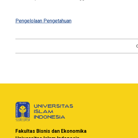
Pengelolaan Pengetahuan
Fakultas Bisnis dan Ekonomika