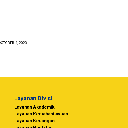
OCTOBER 4, 2023
Layanan Divisi
Layanan Akademik
Layanan Kemahasiswaan
Layanan Keuangan
Layanan Pustaka