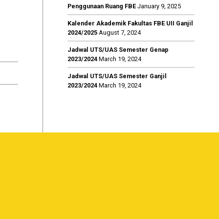
Penggunaan Ruang FBE
January 9, 2025
Kalender Akademik Fakultas FBE UII Ganjil
2024/2025
August 7, 2024
Jadwal UTS/UAS Semester Genap
2023/2024
March 19, 2024
Jadwal UTS/UAS Semester Ganjil
2023/2024
March 19, 2024