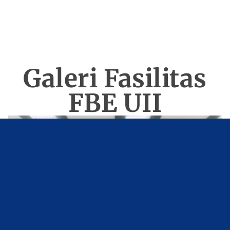
Galeri Fasilitas
FBE UII