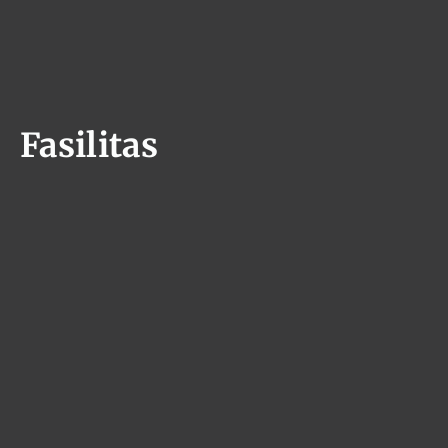
Fasilitas