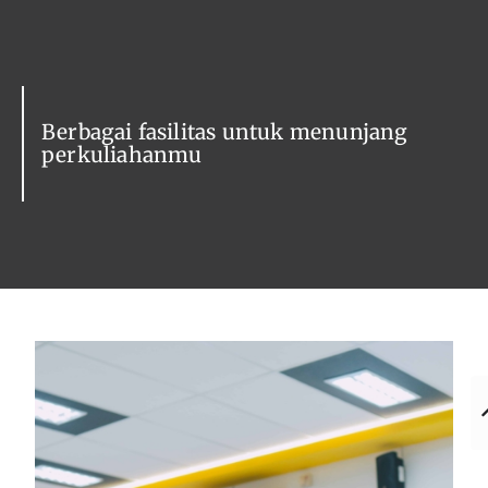
Berbagai fasilitas untuk menunjang
perkuliahanmu