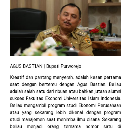
AGUS BASTIAN | Bupati Purworejo
Kreatif dan pantang menyerah, adalah kesan pertama
saat dengan bertemu dengan Agus Bastian. Beliau
adalah salah satu dari ribuan atau bahkan jutaan alumni
sukses Fakultas Ekonomi Universitas Islam Indonesia.
Beliau mengambil program studi Ekonomi Perusahaan
atau yang sekarang lebih dikenal dengan program
studi manajemen saat menimba ilmu disana. Sekarang
beliau menjadi orang ternama nomor satu di