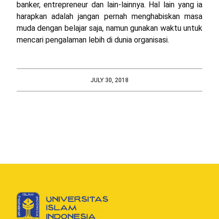
banker, entrepreneur dan lain-lainnya. Hal lain yang ia
harapkan adalah jangan pernah menghabiskan masa
muda dengan belajar saja, namun gunakan waktu untuk
mencari pengalaman lebih di dunia organisasi.
JULY 30, 2018