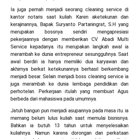
Ia juga pernah menjadi seorang cleaning service di
kantor notaris saat kuliah. Karen aketekunan dan
kerajinannya, Bapak Suryanto Partaningrat, S.H yang
merupakan bossnya sendiri mengapresiasi
pekerjaannya dengan memberikan CV. Abadi Multi
Service kepadanya. itu merupakan langkah awal ia
merambah ke dunia entrepreneur sesungguhnya. Saat
awal berdiri ia hanya memiliki dua karyawan dan
akhirnya berkat ketekunannya berhasil berkembang
menjadi besar. Selain menjadi boss cleaning service ia
juga merambah ke dunia lembaga pendidikan dan
perhotelan. Perkerjaan itulah yang membuat Agus
berbeda dari mahasiswa pada umumnya.
Jatuh bangun pun menjadi asupannya pada masa itu. ia
memang belum lulus kuliah saat memulai bisnisnya.
Bahkan ia butuh 13 tahun untuk menyelesaikan
kuliahnya. Namun karena dorongan dan perkataan