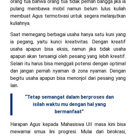
orang tua bahwa orang tua tidak pernah bangga jika ia
pulang membawa mobil namun belum lulus kuliah
membuat Agus termotivasi untuk segera melanjutkan
kuliahnya.
Saat memegang berbagai usaha hanya satu kuni yang
ia pegang, yaitu kunci kreativitas. Dengan kreatif
usaha apapun bisa eksis, namun jika tidak usaha
apapun akan tersaingi oleh pesaing yang lebih kreatif.
Selain itu harus bisa menggali potensi dengan optimal
dan jangan pernah nyaman di zona nyaman. Dengan
begitu usaha apapun bisa menonjol dari pesaing yang
lain.
“Tetap semangat dalam berproses dan
isilah waktu mu dengan hal yang
bermanfaat”
Harapan Agus kepada Mahasiswa UII masa kini bisa
mewarnai smua lini progresi. Mulai dari birokrasi,