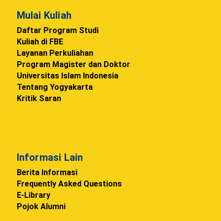
Mulai Kuliah
Daftar Program Studi
Kuliah di FBE
Layanan Perkuliahan
Program Magister dan Doktor
Universitas Islam Indonesia
Tentang Yogyakarta
Kritik Saran
Informasi Lain
Berita Informasi
Frequently Asked Questions
E-Library
Pojok Alumni