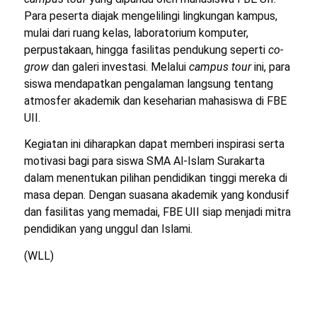
Para peserta diajak mengelilingi lingkungan kampus,
mulai dari ruang kelas, laboratorium komputer,
perpustakaan, hingga fasilitas pendukung seperti
co-
grow
dan galeri investasi. Melalui
campus tour
ini, para
siswa mendapatkan pengalaman langsung tentang
atmosfer akademik dan keseharian mahasiswa di FBE
UII.
Kegiatan ini diharapkan dapat memberi inspirasi serta
motivasi bagi para siswa SMA Al-Islam Surakarta
dalam menentukan pilihan pendidikan tinggi mereka di
masa depan. Dengan suasana akademik yang kondusif
dan fasilitas yang memadai, FBE UII siap menjadi mitra
pendidikan yang unggul dan Islami.
(WLL)