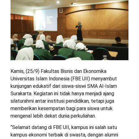
Kamis, (25/9) Fakultas Bisnis dan Ekonomika
Universitas Islam Indonesia (FBE UII) menyambut
kunjungan edukatif dari siswa-siswi SMA Al-Islam
Surakarta. Kegiatan ini tidak hanya menjadi ajang
silaturahmi antar institusi pendidikan, tetapi juga
memberikan kesempatan bagi para siswa untuk
mengenal lebih dekat dunia perkuliahan.
“Selamat datang di FBE UII, kampus ini salah satu
kampus ekonomi terbaik di swasta, dengan alumni